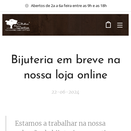
Abertos de 2a a 6a feira entre as 9h e as 18h
Bijuteria em breve na
nossa loja online
22-06-2024
Estamos a trabalhar na nossa