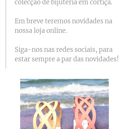
colecção de bijuteria em cortiça.
Em breve teremos novidades na
nossa loja online.
Siga-nos nas redes sociais, para
estar sempre a par das novidades!